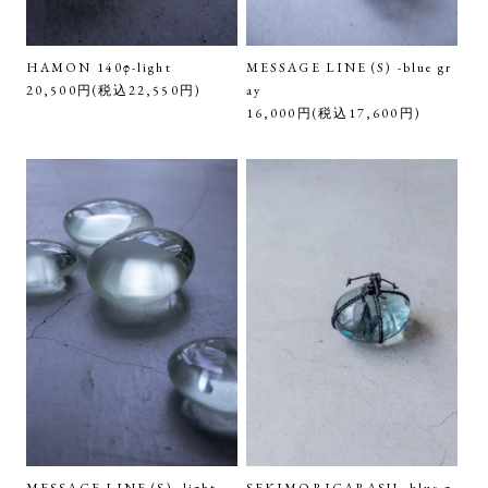
HAMON 140φ-light
MESSAGE LINE (S) -blue gr
20,500円(税込22,550円)
ay
16,000円(税込17,600円)