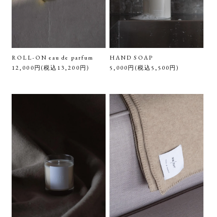
ROLL-ON eau de parfum
HAND SOAP
12,000円(税込13,200円)
5,000円(税込5,500円)