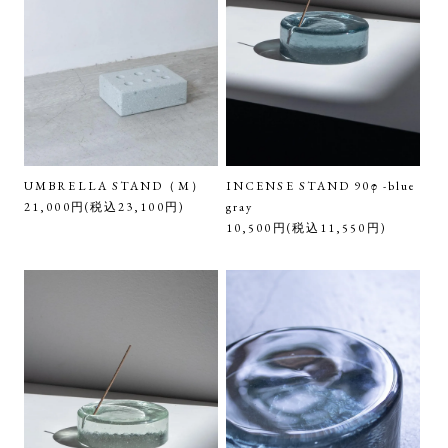
UMBRELLA STAND（M）
INCENSE STAND 90φ -blue
21,000円(税込23,100円)
gray
10,500円(税込11,550円)