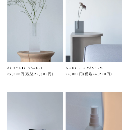
ACRYLIC VASE -L
ACRYLIC VASE -M
25,000円(税込27,500円)
22,000円(税込24,200円)