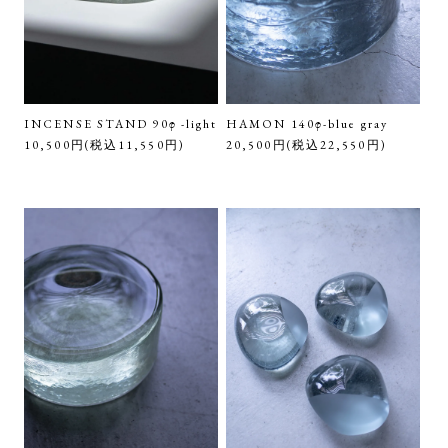
INCENSE STAND 90φ -light
HAMON 140φ-blue gray
10,500円(税込11,550円)
20,500円(税込22,550円)