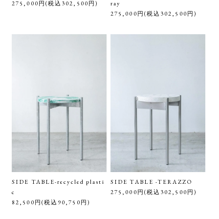
275,000円(税込302,500円)
ray
275,000円(税込302,500円)
SIDE TABLE-recycled plasti
SIDE TABLE -TERAZZO
c
275,000円(税込302,500円)
82,500円(税込90,750円)