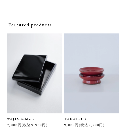
Featured products
WAJIMA-black
TAKATSUKI
9,000円(税込9,900円)
9,000円(税込9,900円)