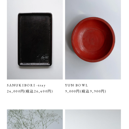
SANUKIBORI -tray
YUN BOWL
24,000円(税込26,400円)
9,000円(税込9,900円)