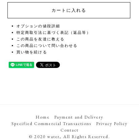
オプションの値段詳細
特定商取引法に基づく表記（返品等）
この商品を友達に教える
この商品について問い合わせる
買い物を続ける
Home
Payment and Delivery
Specified Commercial Transactions
Privacy Policy
Contact
© 2020 water, All Rights Reserved.