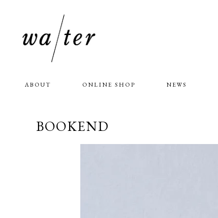
ABOUT
ONLINE SHOP
NEWS
BOOKEND