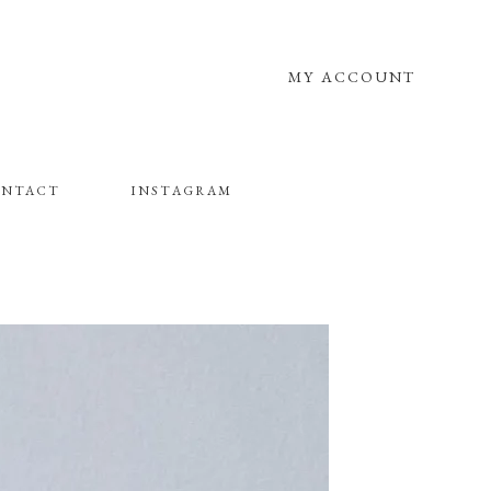
MY ACCOUNT
NTACT
INSTAGRAM