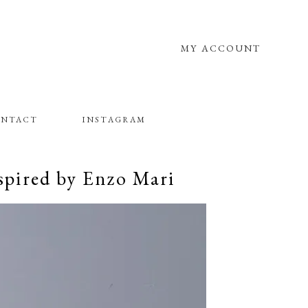
MY ACCOUNT
NTACT
INSTAGRAM
pired by Enzo Mari