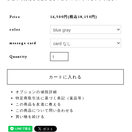
Price
16,500円(税込18,150円)
color
message card
Quantity
オプションの値段詳細
特定商取引法に基づく表記（返品等）
この商品を友達に教える
この商品について問い合わせる
買い物を続ける