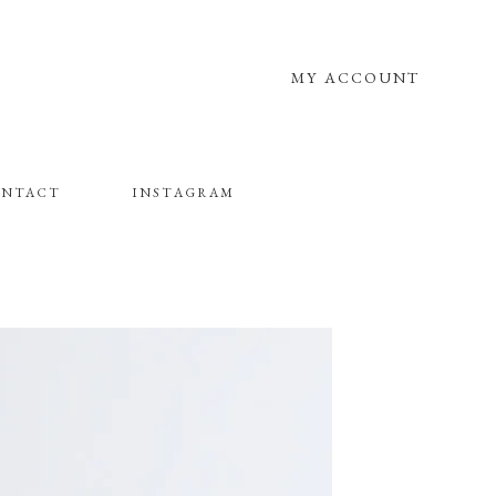
MY ACCOUNT
NTACT
INSTAGRAM