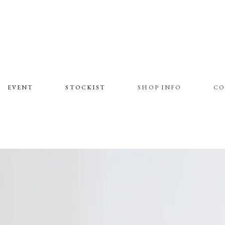
EVENT
STOCKIST
SHOP INFO
CO