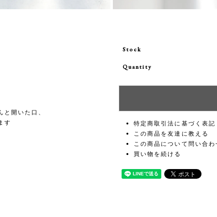
Stock
Quantity
んと開いた口、
ます
特定商取引法に基づく表記
この商品を友達に教える
この商品について問い合わ
買い物を続ける