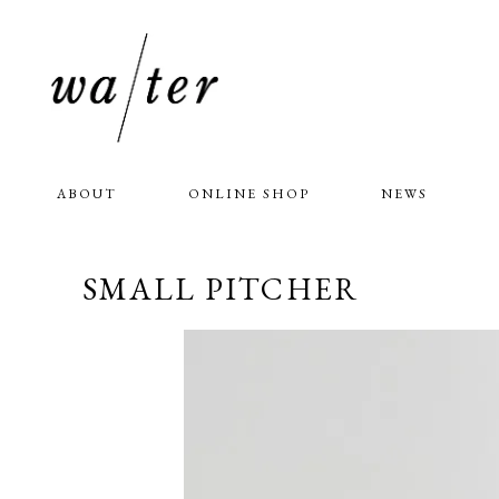
ABOUT
ONLINE SHOP
NEWS
SMALL PITCHER