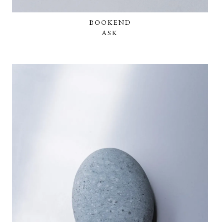
BOOKEND
ASK