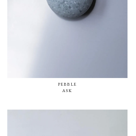
PEBBLE
ASK