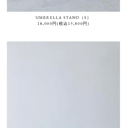
UMBRELLA STAND（S）
18,000円(税込19,800円)