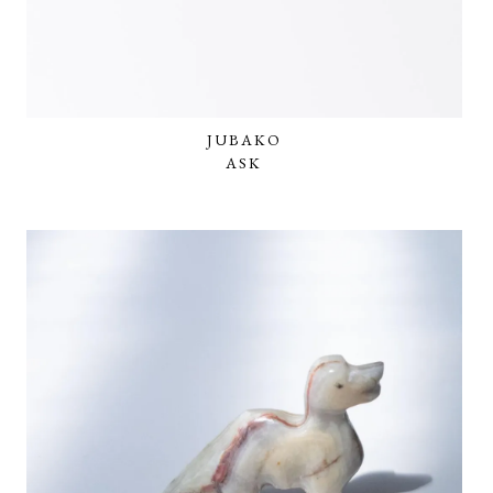
JUBAKO
ASK