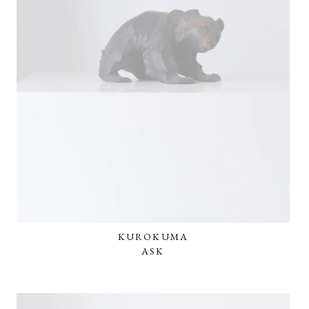
KUROKUMA
ASK