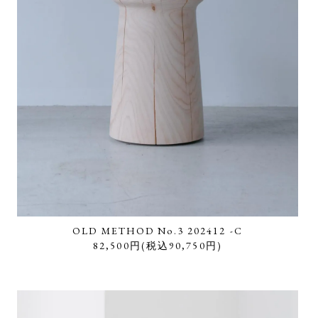
OLD METHOD No.3 202412 -C
82,500円(税込90,750円)