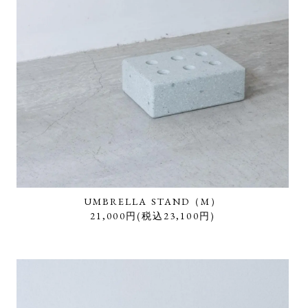
UMBRELLA STAND（M）
21,000円(税込23,100円)