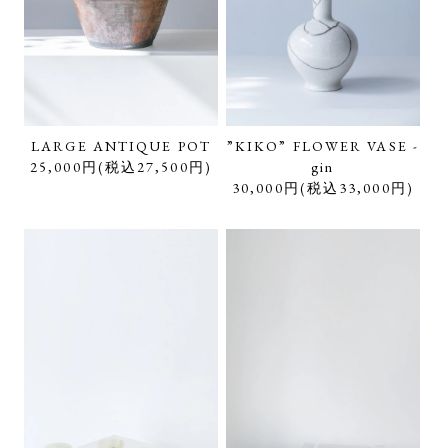
LARGE ANTIQUE POT
”KIKO” FLOWER VASE -
25,000円(税込27,500円)
gin
30,000円(税込33,000円)