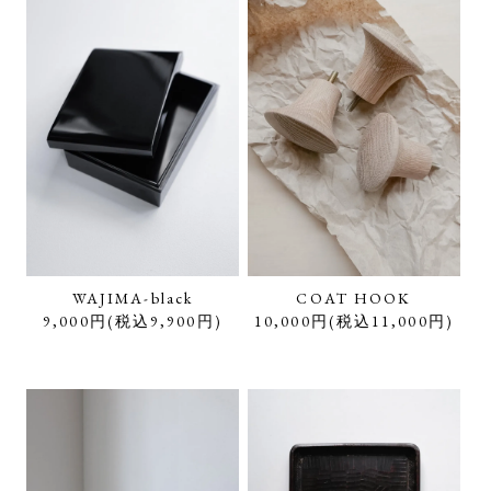
WAJIMA-black
COAT HOOK
9,000円(税込9,900円)
10,000円(税込11,000円)