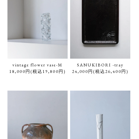
vintage flower vase-M
SANUKIBORI -tray
18,000円(税込19,800円)
24,000円(税込26,400円)