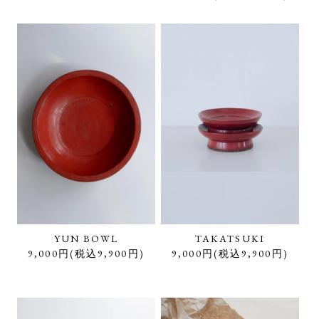
YUN BOWL
TAKATSUKI
9,000円(税込9,900円)
9,000円(税込9,900円)