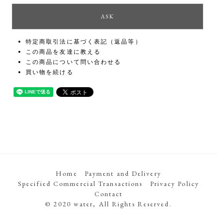
特定商取引法に基づく表記（返品等）
この商品を友達に教える
この商品について問い合わせる
買い物を続ける
Home
Payment and Delivery
Specified Commercial Transactions
Privacy Policy
Contact
© 2020 water, All Rights Reserved.