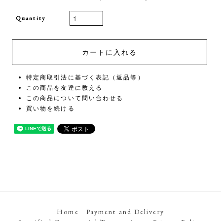
Quantity
特定商取引法に基づく表記（返品等）
この商品を友達に教える
この商品について問い合わせる
買い物を続ける
Home
Payment and Delivery