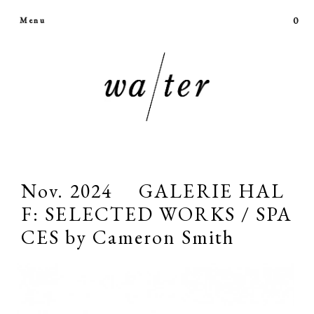
0
Menu
Nov. 2024 GALERIE HAL
F: SELECTED WORKS / SPA
CES by Cameron Smith