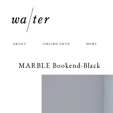
ABOUT
ONLINE SHOP
NEWS
MARBLE Bookend-Black