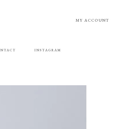
MY ACCOUNT
NTACT
INSTAGRAM