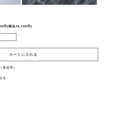
000円(税込38,500円)
（返品等）
せる