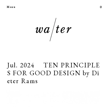
0
Menu
Jul. 2024 TEN PRINCIPLE
S FOR GOOD DESIGN by Di
eter Rams