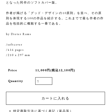
となった同作のソフトカバー版。
作者が掲げる「グッド・デザインの10原則」を並べ、その原
則を体現する100の作品を紹介する。これまでで最も作者の作
品を包括的に概観する一冊である。
by Dieter Rams
/softcover
/416 pages
/210 x 297 mm
Price
11,000円(税込12,100円)
Quantity
特定商取引法に基づく表記（返品等）