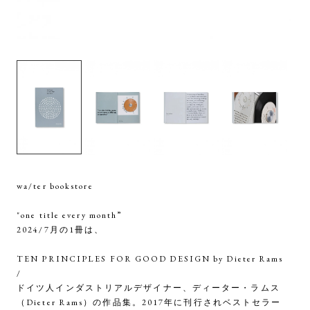
wa/ter bookstore
"one title every month”
2024/7月の1冊は、
TEN PRINCIPLES FOR GOOD DESIGN by Dieter Rams
/
ドイツ人インダストリアルデザイナー、ディーター・ラムス
（Dieter Rams）の作品集。2017年に刊行されベストセラー