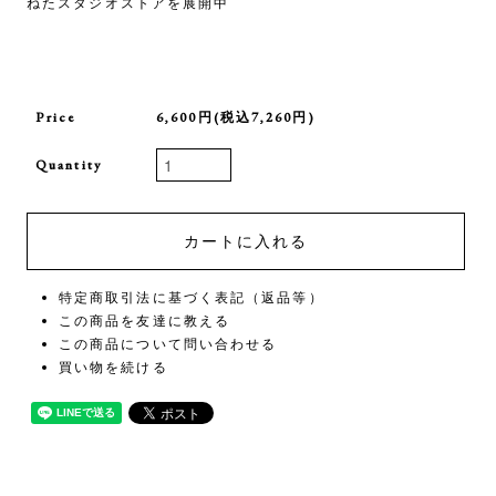
ねたスタジオストアを展開中
Price
6,600円(税込7,260円)
Quantity
特定商取引法に基づく表記（返品等）
この商品を友達に教える
この商品について問い合わせる
買い物を続ける