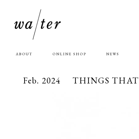
ABOUT
ONLINE SHOP
NEWS
Feb. 2024 THINGS THAT G