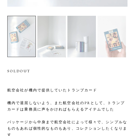
SOLDOUT
航空会社が機内で提供していたトランプカード
機内で退屈しないよう、また航空会社のPRとして、トランプ
カードは乗務員に声をかければもらえるアイテムでした
パッケージから中身まで航空会社によって様々で、シンプルな
ものもあれば個性的なものもあり、コレクションしたくなりま
す