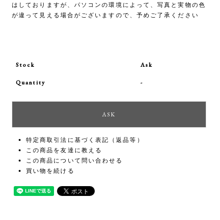
はしておりますが、パソコンの環境によって、写真と実物の色
が違って見える場合がございますので、予めご了承ください
Stock
Ask
Quantity
-
特定商取引法に基づく表記（返品等）
この商品を友達に教える
この商品について問い合わせる
買い物を続ける