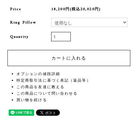
Price
18,200円(税込20,020円)
Ring Pillow
Quantity
オプションの値段詳細
特定商取引法に基づく表記（返品等）
この商品を友達に教える
この商品について問い合わせる
買い物を続ける