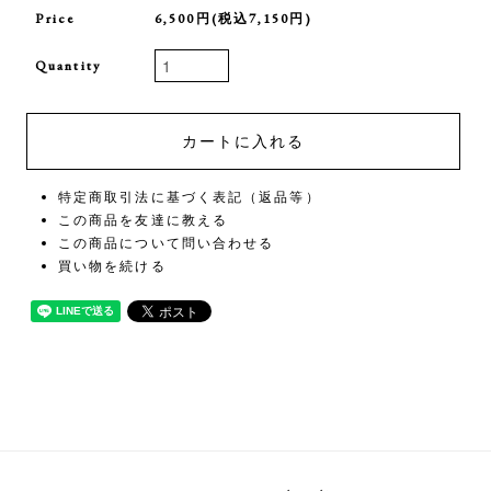
Price
6,500円(税込7,150円)
Quantity
特定商取引法に基づく表記（返品等）
この商品を友達に教える
この商品について問い合わせる
買い物を続ける