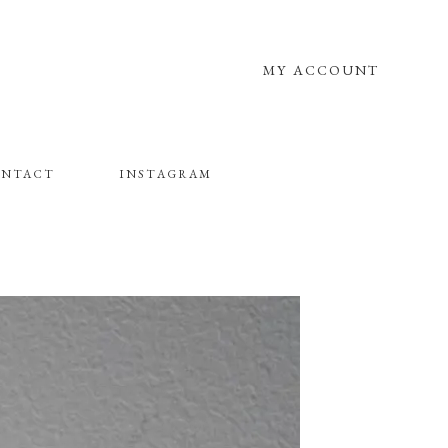
MY ACCOUNT
NTACT
INSTAGRAM