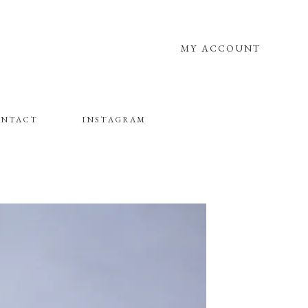
MY ACCOUNT
NTACT
INSTAGRAM