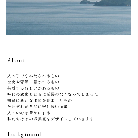
About
人の手でうみだされるもの
歴史や背景に惹かれるもの
共感するおもいがあるもの
時代の変化とともに必要のなくなってしまった
物質に新たな価値を見出したもの
それぞれが自然に寄り添い循環し
人々の心を豊かにする
私たちはその転換点をデザインしていきます
Background