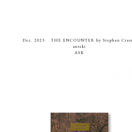
Dec. 2023 THE ENCOUNTER by Stephan Cras
anscki
ASK