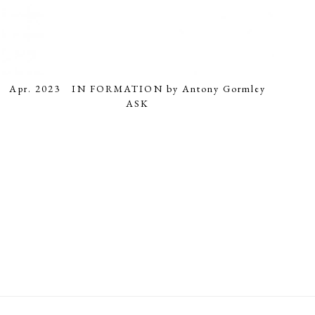
Apr. 2023 IN FORMATION by Antony Gormley
ASK