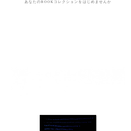
あなたのBOOKコレクションをはじめませんか