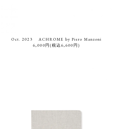
Oct. 2023 ACHROME by Piero Manzoni
6,000円(税込6,600円)