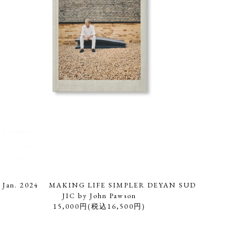
Jan. 2024 MAKING LIFE SIMPLER DEYAN SUD
JIC by John Pawson
15,000円(税込16,500円)