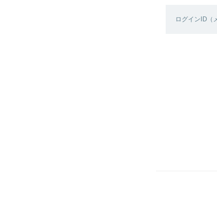
ログインID