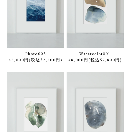
Photo003
Watercolor001
48,000円(税込52,800円)
48,000円(税込52,800円)