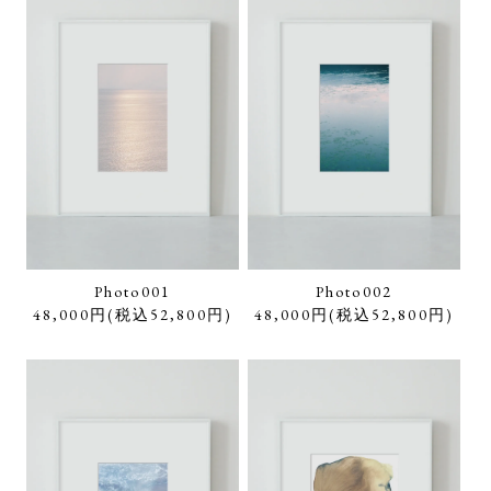
Photo001
Photo002
48,000円(税込52,800円)
48,000円(税込52,800円)