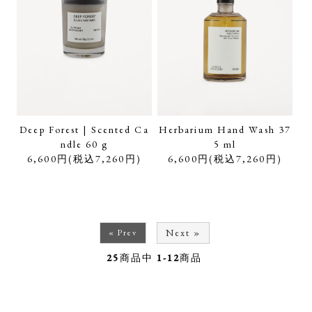
Deep Forest | Scented Ca
Herbarium Hand Wash 37
ndle 60 g
5 ml
6,600円(税込7,260円)
6,600円(税込7,260円)
Next »
« Prev
25
商品中
1-12
商品