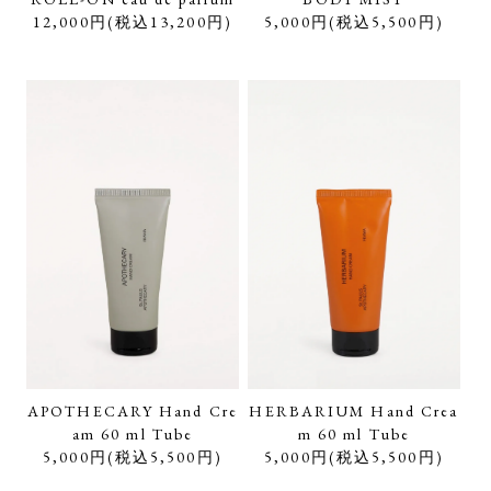
12,000円(税込13,200円)
5,000円(税込5,500円)
APOTHECARY Hand Cre
HERBARIUM Hand Crea
am 60 ml Tube
m 60 ml Tube
5,000円(税込5,500円)
5,000円(税込5,500円)